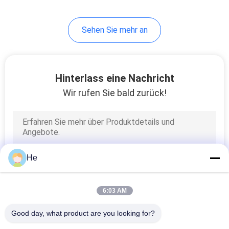
Sehen Sie mehr an
Hinterlass eine Nachricht
Wir rufen Sie bald zurück!
He
6:03 AM
Good day, what product are you looking for?