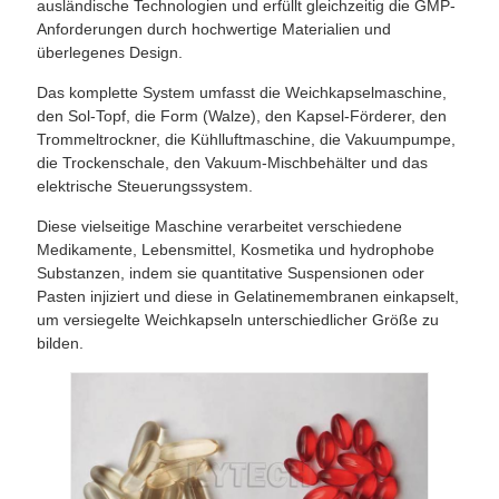
ausländische Technologien und erfüllt gleichzeitig die GMP-
Anforderungen durch hochwertige Materialien und
überlegenes Design.
Das komplette System umfasst die Weichkapselmaschine,
den Sol-Topf, die Form (Walze), den Kapsel-Förderer, den
Trommeltrockner, die Kühlluftmaschine, die Vakuumpumpe,
die Trockenschale, den Vakuum-Mischbehälter und das
elektrische Steuerungssystem.
Diese vielseitige Maschine verarbeitet verschiedene
Medikamente, Lebensmittel, Kosmetika und hydrophobe
Substanzen, indem sie quantitative Suspensionen oder
Pasten injiziert und diese in Gelatinemembranen einkapselt,
um versiegelte Weichkapseln unterschiedlicher Größe zu
bilden.