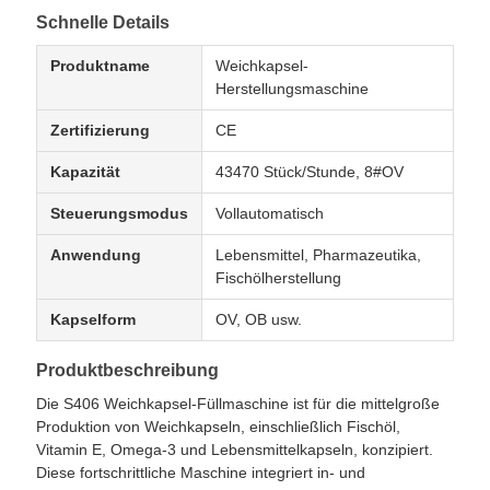
Schnelle Details
Produktname
Weichkapsel-
Herstellungsmaschine
Zertifizierung
CE
Kapazität
43470 Stück/Stunde, 8#OV
Steuerungsmodus
Vollautomatisch
Anwendung
Lebensmittel, Pharmazeutika,
Fischölherstellung
Kapselform
OV, OB usw.
Produktbeschreibung
Die S406 Weichkapsel-Füllmaschine ist für die mittelgroße
Produktion von Weichkapseln, einschließlich Fischöl,
Vitamin E, Omega-3 und Lebensmittelkapseln, konzipiert.
Diese fortschrittliche Maschine integriert in- und