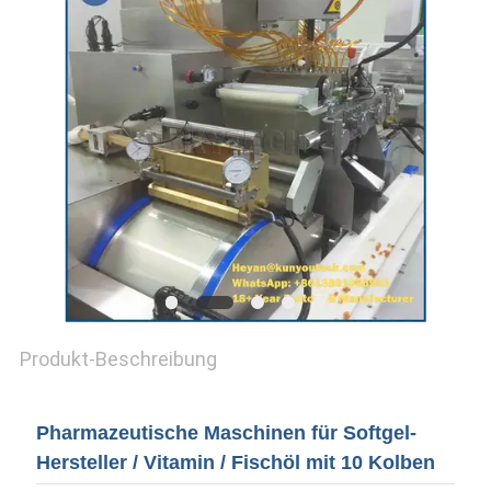
Produkt-Beschreibung
Pharmazeutische Maschinen für Softgel-
Hersteller / Vitamin / Fischöl mit 10 Kolben