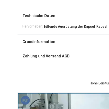
Technische Daten
,
Hervorheben:
füllende Ausrüstung der Kapsel
Kapsel
Grundinformation
Zahlung und Versand AGB
Hohe Leistu