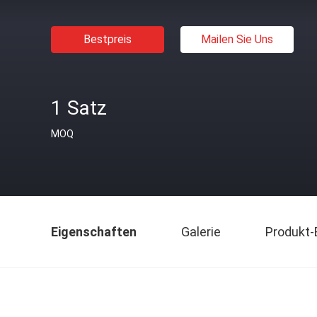
Bestpreis
Mailen Sie Uns
1 Satz
MOQ
Eigenschaften
Galerie
Produkt-