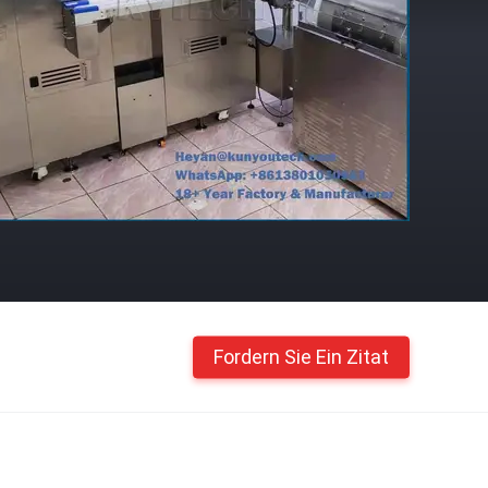
Fordern Sie Ein Zitat