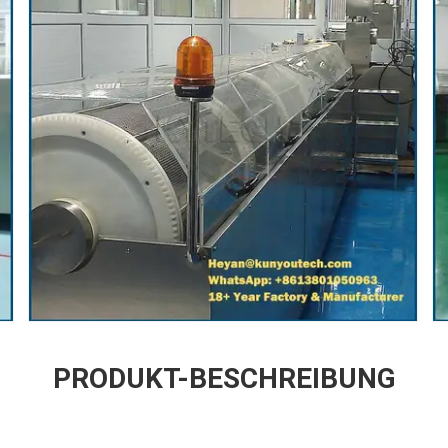
PRODUKT-BESCHREIBUNG