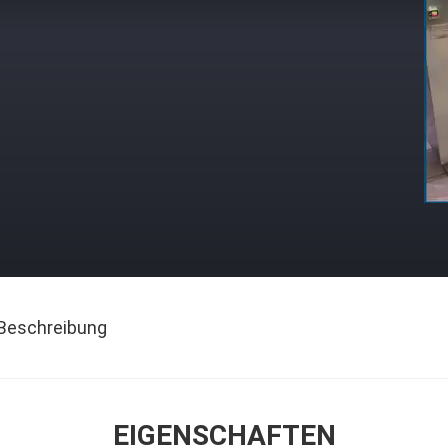
Beschreibung
EIGENSCHAFTEN