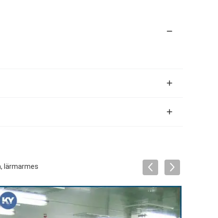
n, lärmarmes