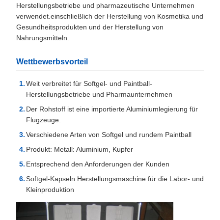
Herstellungsbetriebe und pharmazeutische Unternehmen
verwendet.einschließlich der Herstellung von Kosmetika und
Gesundheitsprodukten und der Herstellung von
Nahrungsmitteln.
Wettbewerbsvorteil
Weit verbreitet für Softgel- und Paintball-
Herstellungsbetriebe und Pharmaunternehmen
Der Rohstoff ist eine importierte Aluminiumlegierung für
Flugzeuge.
Verschiedene Arten von Softgel und rundem Paintball
Produkt: Metall: Aluminium, Kupfer
Entsprechend den Anforderungen der Kunden
Softgel-Kapseln Herstellungsmaschine für die Labor- und
Kleinproduktion