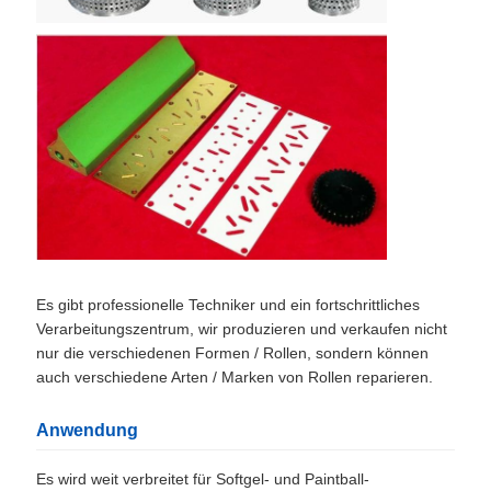
Es gibt professionelle Techniker und ein fortschrittliches
Verarbeitungszentrum, wir produzieren und verkaufen nicht
nur die verschiedenen Formen / Rollen, sondern können
auch verschiedene Arten / Marken von Rollen reparieren.
Anwendung
Es wird weit verbreitet für Softgel- und Paintball-