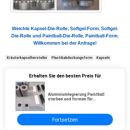
Weichte Kapsel-Die-Rolle, Softgel-Form, Softgel-
Die-Rolle und Paintball-Die-Rolle, Paintball-Form.
Willkommen bei der Anfrage!
Kräuterkapselhersteller
Plastikabdeckungsform
Kapseln
Erhalten Sie den besten Preis für
Aluminiumlegierung Paintball
sterben und formen für
pharmazeutische Unternehmen
Fortsetzen