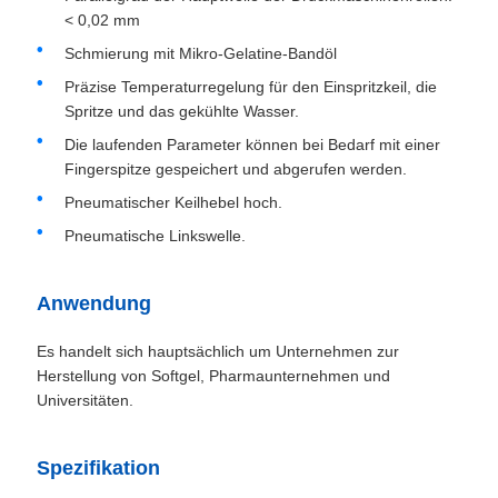
< 0,02 mm
Schmierung mit Mikro-Gelatine-Bandöl
Präzise Temperaturregelung für den Einspritzkeil, die
Spritze und das gekühlte Wasser.
Die laufenden Parameter können bei Bedarf mit einer
Fingerspitze gespeichert und abgerufen werden.
Pneumatischer Keilhebel hoch.
Pneumatische Linkswelle.
Anwendung
Es handelt sich hauptsächlich um Unternehmen zur
Herstellung von Softgel, Pharmaunternehmen und
Universitäten.
Spezifikation