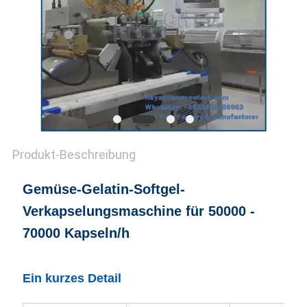
Produkt-Beschreibung
Gemüse-Gelatin-Softgel-
Verkapselungsmaschine für 50000 -
70000 Kapseln/h
Ein kurzes Detail