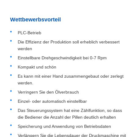
Wettbewerbsvorteil
PLC-Betrieb
Die Effizienz der Produktion soll erheblich verbessert
werden
Einstellbare Drehgeschwindigkeit bei 0-7 Rpm
Kompakt und schön
Es kann mit einer Hand zusammengebaut oder zerlegt
werden.
Verringern Sie den Ölverbrauch
Einzel- oder automatisch einstellbar
Das Steuerungssystem hat eine Zählfunktion, so dass
die Bediener die Anzahl der Pillen deutlich erhalten
Speicherung und Anwendung von Betriebsdaten
Verlängern Sie die Lebensdauer der Druckmaschine mit