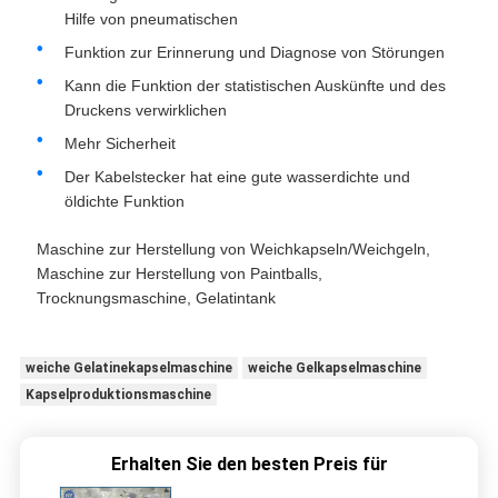
Hilfe von pneumatischen
Funktion zur Erinnerung und Diagnose von Störungen
Kann die Funktion der statistischen Auskünfte und des
Druckens verwirklichen
Mehr Sicherheit
Der Kabelstecker hat eine gute wasserdichte und
öldichte Funktion
Maschine zur Herstellung von Weichkapseln/Weichgeln,
Maschine zur Herstellung von Paintballs,
Trocknungsmaschine, Gelatintank
weiche Gelatinekapselmaschine
weiche Gelkapselmaschine
Kapselproduktionsmaschine
Erhalten Sie den besten Preis für