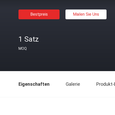
Bestpreis
Mailen Sie Uns
1 Satz
MOQ
Eigenschaften
Galerie
Produkt-