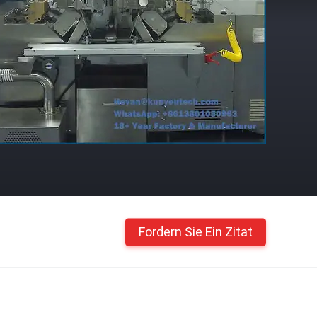
Fordern Sie Ein Zitat