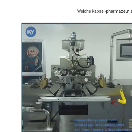
Weiche Kapsel-pharmazeutisch