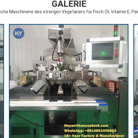
GALERIE
e Maschinerie des strengen Vegetariers für Fisch-Öl, Vitamin E, Pain