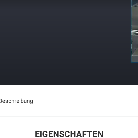
Beschreibung
EIGENSCHAFTEN