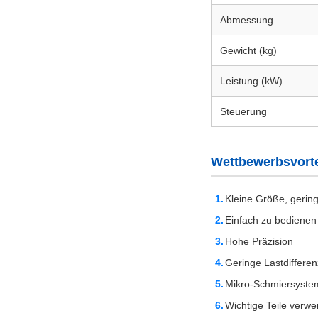
Abmessung
Gewicht (kg)
Leistung (kW)
Steuerung
Wettbewerbsvorte
Kleine Größe, gerin
Einfach zu bedienen
Hohe Präzision
Geringe Lastdifferen
Mikro-Schmiersystem 
Wichtige Teile verwe