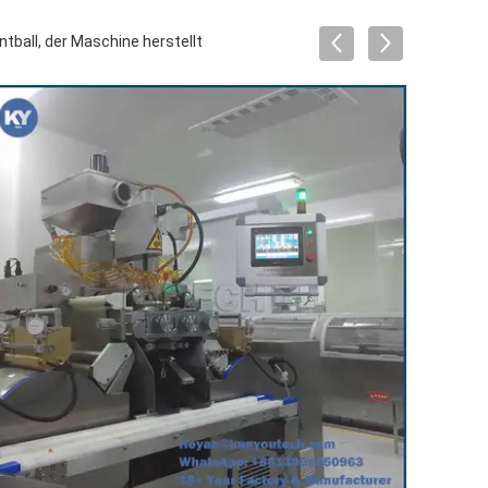
tball, der Maschine herstellt