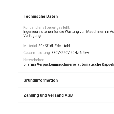
Technische Daten
Kundendienst bereitgestellt:
Ingenieure stehen für die Wartung von Maschinen im Au
Verfügung
Material:
304/316L Edelstahl
Gesamtleistung:
380V/220V 50Hz 6.2kw
Hervorheben:
,
pharma Verpackenmaschinerie
automatische Kapse
Grundinformation
Zahlung und Versand AGB