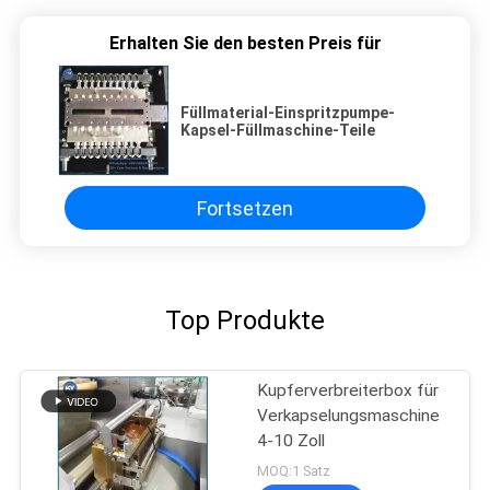
Erhalten Sie den besten Preis für
Füllmaterial-Einspritzpumpe-
Kapsel-Füllmaschine-Teile
Fortsetzen
Top Produkte
Kupferverbreiterbox für
Verkapselungsmaschine
4-10 Zoll
MOQ:1 Satz