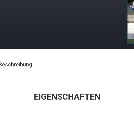
Beschreibung
EIGENSCHAFTEN