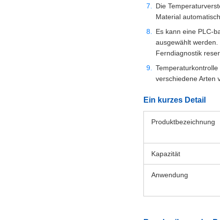
Die Temperaturverste
Material automatisc
Es kann eine PLC-bas
ausgewählt werden. 
Ferndiagnostik reser
Temperaturkontrolle 
verschiedene Arten 
Ein kurzes Detail
Produktbezeichnung
Kapazität
Anwendung