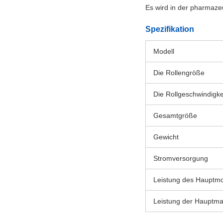
Es wird in der pharmazeu
Spezifikation
Modell
Die Rollengröße
Die Rollgeschwindigke
Gesamtgröße
Gewicht
Stromversorgung
Leistung des Hauptmo
Leistung der Hauptma