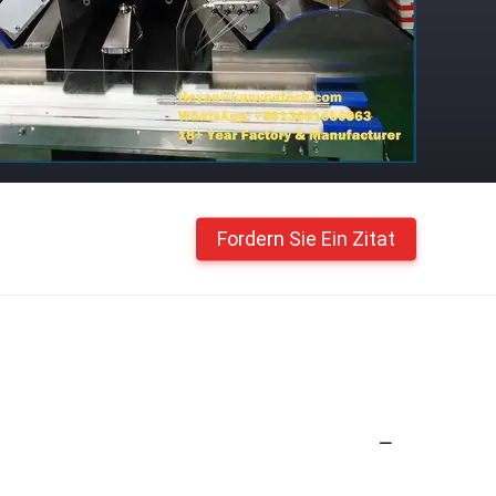
Fordern Sie Ein Zitat