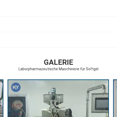
GALERIE
Laborpharmazeutische Maschinerie für Softgel