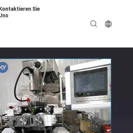
Kontaktieren Sie
Uns