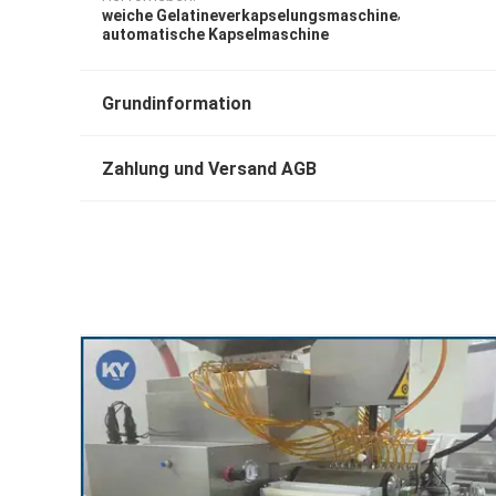
,
weiche Gelatineverkapselungsmaschine
automatische Kapselmaschine
Grundinformation
Zahlung und Versand AGB