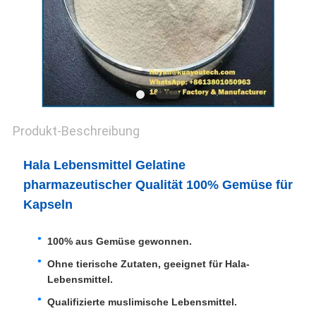
Produkt-Beschreibung
Hala Lebensmittel Gelatine
pharmazeutischer Qualität 100% Gemüse für
Kapseln
100% aus Gemüse gewonnen.
Ohne tierische Zutaten, geeignet für Hala-
Lebensmittel.
Qualifizierte muslimische Lebensmittel.