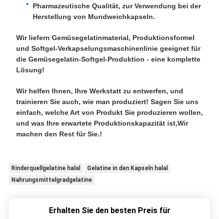
Pharmazeutische Qualität, zur Verwendung bei der
Herstellung von Mundweichkapseln.
Wir liefern Gemüsegelatinmaterial, Produktionsformel
und Softgel-Verkapselungsmaschinenlinie geeignet für
die Gemüsegelatin-Softgel-Produktion - eine komplette
Lösung!
Wir helfen Ihnen, Ihre Werkstatt zu entwerfen, und
trainieren Sie auch, wie man produziert! Sagen Sie uns
einfach, welche Art von Produkt Sie produzieren wollen,
und was Ihre erwartete Produktionskapazität ist,Wir
machen den Rest für Sie.!
Rinderquellgelatine halal
Gelatine in den Kapseln halal
Nahrungsmittelgradgelatine
Erhalten Sie den besten Preis für