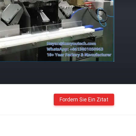
Fordern Sie Ein Zitat