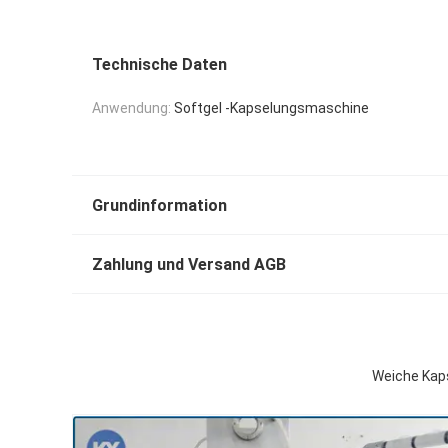
Technische Daten
Anwendung:
Softgel -Kapselungsmaschine
Grundinformation
Zahlung und Versand AGB
Weiche Kaps