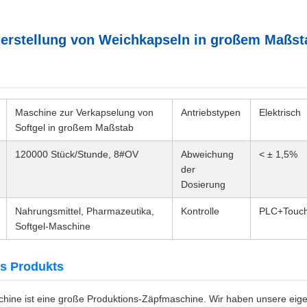
erstellung von Weichkapseln in großem Maßst
Maschine zur Verkapselung von
Antriebstypen
Elektrisch
Softgel in großem Maßstab
120000 Stück/Stunde, 8#OV
Abweichung
< ± 1,5%
der
Dosierung
Nahrungsmittel, Pharmazeutika,
Kontrolle
PLC+Touch
Softgel-Maschine
s Produkts
hine ist eine große Produktions-Zäpfmaschine. Wir haben unsere eige