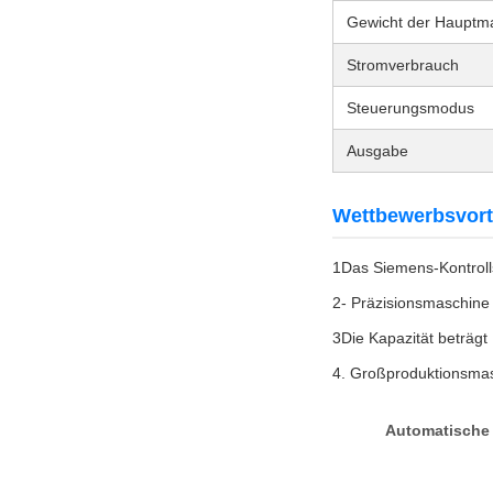
Gewicht der Hauptm
Stromverbrauch
Steuerungsmodus
Ausgabe
Wettbewerbsvort
1Das Siemens-Kontroll
2- Präzisionsmaschine
3Die Kapazität beträgt
4. Großproduktionsmas
Automatische 