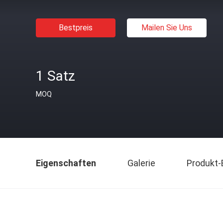
Bestpreis
Mailen Sie Uns
1 Satz
MOQ
Eigenschaften
Galerie
Produkt-