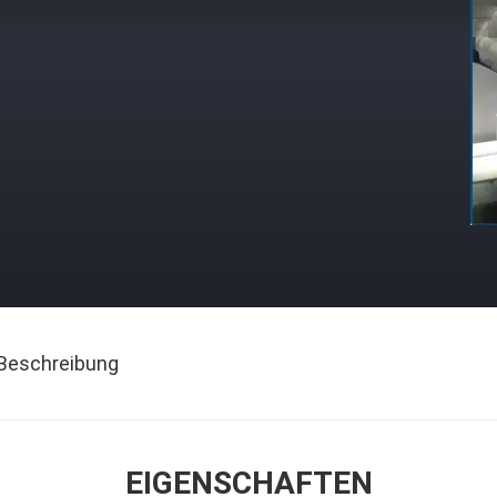
Beschreibung
EIGENSCHAFTEN