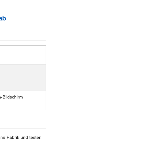
ab
-Bildschirm
ne Fabrik und testen