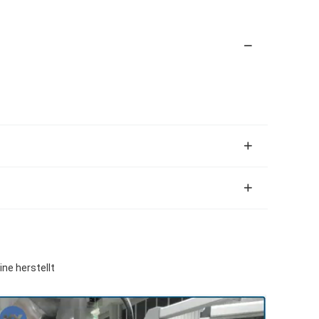
ne herstellt