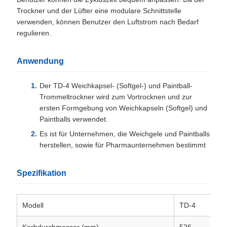
Trockner und der Lüfter eine modulare Schnittstelle
verwenden, können Benutzer den Luftstrom nach Bedarf
regulieren.
Anwendung
Der TD-4 Weichkapsel- (Softgel-) und Paintball-
Trommeltrockner wird zum Vortrocknen und zur
ersten Formgebung von Weichkapseln (Softgel) und
Paintballs verwendet.
Es ist für Unternehmen, die Weichgele und Paintballs
herstellen, sowie für Pharmaunternehmen bestimmt
Spezifikation
Modell
TD-4