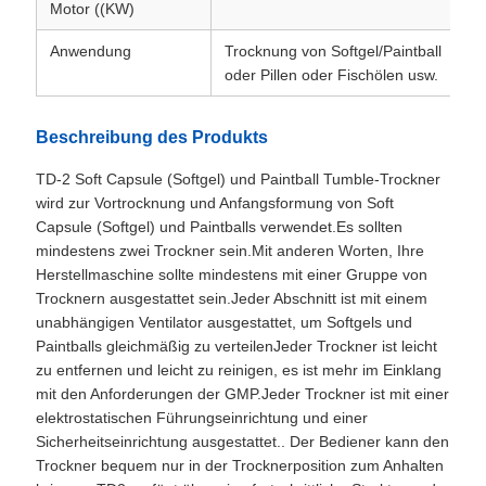
Motor ((KW)
Anwendung
Trocknung von Softgel/Paintball
oder Pillen oder Fischölen usw.
Beschreibung des Produkts
TD-2 Soft Capsule (Softgel) und Paintball Tumble-Trockner
wird zur Vortrocknung und Anfangsformung von Soft
Capsule (Softgel) und Paintballs verwendet.Es sollten
mindestens zwei Trockner sein.Mit anderen Worten, Ihre
Herstellmaschine sollte mindestens mit einer Gruppe von
Trocknern ausgestattet sein.Jeder Abschnitt ist mit einem
unabhängigen Ventilator ausgestattet, um Softgels und
Paintballs gleichmäßig zu verteilenJeder Trockner ist leicht
zu entfernen und leicht zu reinigen, es ist mehr im Einklang
mit den Anforderungen der GMP.Jeder Trockner ist mit einer
elektrostatischen Führungseinrichtung und einer
Sicherheitseinrichtung ausgestattet.. Der Bediener kann den
Trockner bequem nur in der Trocknerposition zum Anhalten