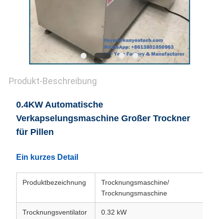
Produkt-Beschreibung
0.4KW Automatische
Verkapselungsmaschine Großer Trockner
für Pillen
Ein kurzes Detail
Produktbezeichnung
Trocknungsmaschine/
Trocknungsmaschine
Trocknungsventilator
0.32 kW