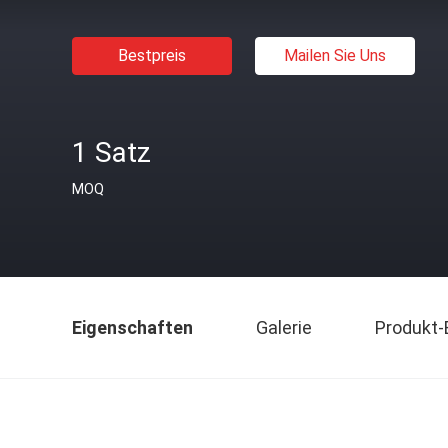
Bestpreis
Mailen Sie Uns
1 Satz
MOQ
Eigenschaften
Galerie
Produkt-