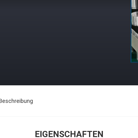
Beschreibung
EIGENSCHAFTEN