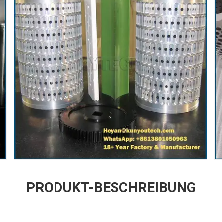
PRODUKT-BESCHREIBUNG