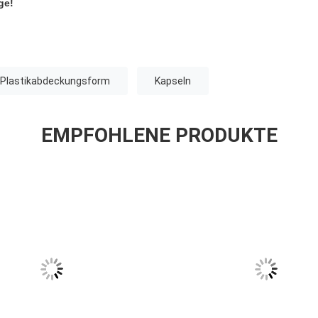
ge!
Plastikabdeckungsform
Kapseln
EMPFOHLENE PRODUKTE