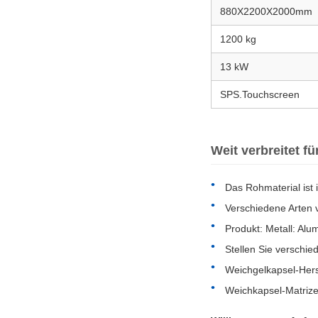
880X2200X2000mm
1200 kg
13 kW
SPS.Touchscreen
Weit verbreitet f
Das Rohmaterial ist 
Verschiedene Arten 
Produkt: Metall: Alu
Stellen Sie verschi
Weichgelkapsel-Hers
Weichkapsel-Matrize