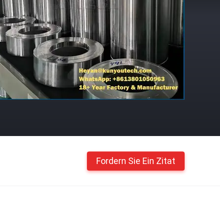
Fordern Sie Ein Zitat