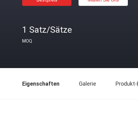
1 Satz/Sätze
MOQ
Eigenschaften
Galerie
Produkt-