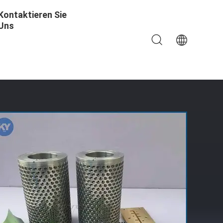
Kontaktieren Sie
Uns