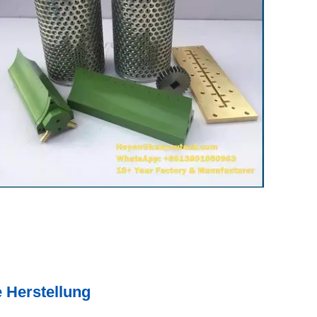
 Herstellung