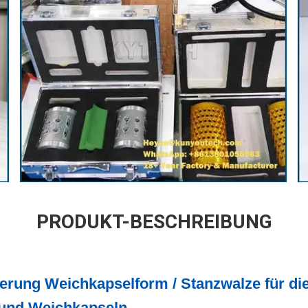
PRODUKT-BESCHREIBUNG
erung Weichkapselform / Stanzwalze für die
- und Weichkapseln