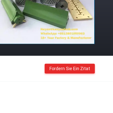
Fordern Sie Ein Zitat