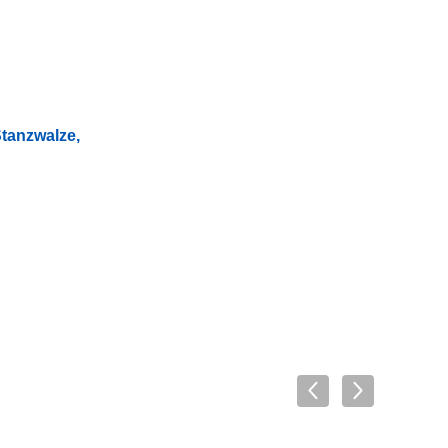
tanzwalze,