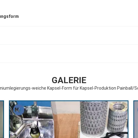
ungsform
GALERIE
niumlegierungs-weiche Kapsel-Form für Kapsel-Produktion Painball/S