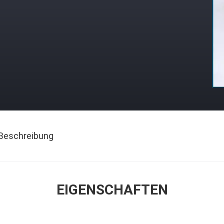
Beschreibung
EIGENSCHAFTEN