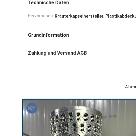
Technische Daten
,
Hervorheben:
Kräuterkapselhersteller
Plastikabdeck
Grundinformation
Zahlung und Versand AGB
Alumi