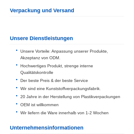
Verpackung und Versand
Unsere Dienstleistungen
Unsere Vorteile: Anpassung unserer Produkte,
Akzeptanz von ODM.
Hochwertiges Produkt, strenge interne
Qualitätskontrolle
Der beste Preis & der beste Service
Wir sind eine Kunststoffverpackungsfabrik.
20 Jahre in der Herstellung von Plastikverpackungen
OEM ist willkommen
Wir liefern die Ware innerhalb von 1-2 Wochen
Unternehmensinformationen