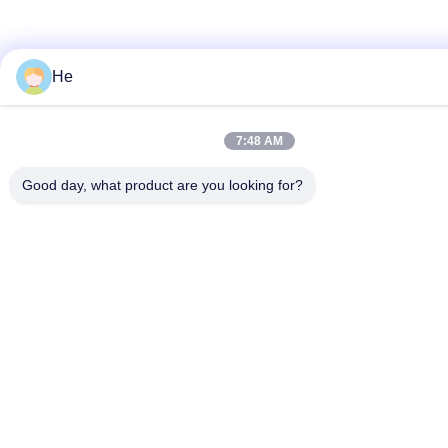
He
7:48 AM
Good day, what product are you looking for?