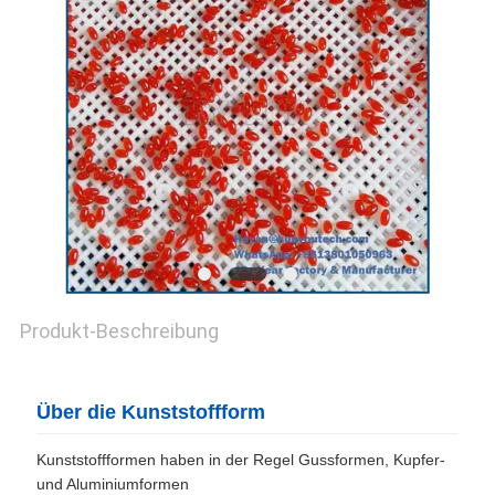
Produkt-Beschreibung
Über die Kunststoffform
Kunststoffformen haben in der Regel Gussformen, Kupfer-
und Aluminiumformen