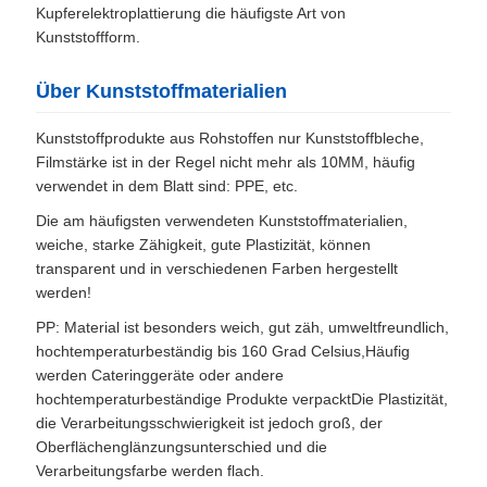
Kupferelektroplattierung die häufigste Art von
Kunststoffform.
Über Kunststoffmaterialien
Kunststoffprodukte aus Rohstoffen nur Kunststoffbleche,
Filmstärke ist in der Regel nicht mehr als 10MM, häufig
verwendet in dem Blatt sind: PPE, etc.
Die am häufigsten verwendeten Kunststoffmaterialien,
weiche, starke Zähigkeit, gute Plastizität, können
transparent und in verschiedenen Farben hergestellt
werden!
PP: Material ist besonders weich, gut zäh, umweltfreundlich,
hochtemperaturbeständig bis 160 Grad Celsius,Häufig
werden Cateringgeräte oder andere
hochtemperaturbeständige Produkte verpacktDie Plastizität,
die Verarbeitungsschwierigkeit ist jedoch groß, der
Oberflächenglänzungsunterschied und die
Verarbeitungsfarbe werden flach.