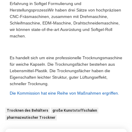
Erfahrung in Softgel Formulierung und
HerstellungsprozessWir haben drei Sätze von hochpräzisen
CNC-Fräsmaschinen, zusammen mit Drehmaschine,
Schleifmaschine, EDM-Maschine, Drahtschneidemaschine,
wir können state-of-the-art Ausrüstung und Softgel-Roll
machen.
Es handelt sich um eine professionelle Trocknungsmaschine
für weiche Kapseln. Die Trocknungsfächer bestehen aus
Lebensmittel-Plastik. Die Trocknungsfächer haben die
Eigenschaften leichter Struktur, guter Lüftungseffekt,
schneller Trocknung.
Die Kommission hat eine Reihe von Maßnahmen ergriffen.
Trocknen des Behälters
große Kunststoffschalen
pharmazeutischer Trockner