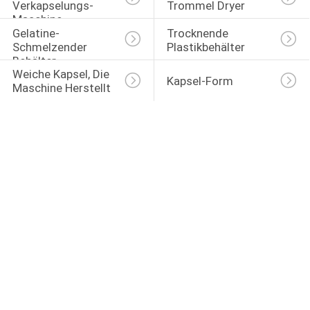
Verkapselungs-
Trommel Dryer
Maschine
Gelatine-
Trocknende 
Schmelzender 
Plastikbehälter
Behälter
Weiche Kapsel, Die 
Kapsel-Form
Maschine Herstellt