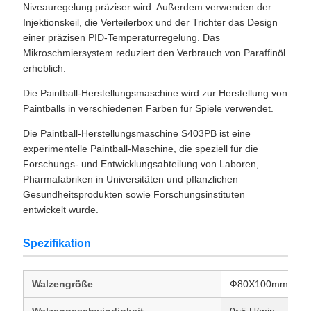
Niveauregelung präziser wird. Außerdem verwenden der
Injektionskeil, die Verteilerbox und der Trichter das Design
einer präzisen PID-Temperaturregelung. Das
Mikroschmiersystem reduziert den Verbrauch von Paraffinöl
erheblich.
Die Paintball-Herstellungsmaschine wird zur Herstellung von
Paintballs in verschiedenen Farben für Spiele verwendet.
Die Paintball-Herstellungsmaschine S403PB ist eine
experimentelle Paintball-Maschine, die speziell für die
Forschungs- und Entwicklungsabteilung von Laboren,
Pharmafabriken in Universitäten und pflanzlichen
Gesundheitsprodukten sowie Forschungsinstituten
entwickelt wurde.
Spezifikation
Walzengröße
Ф80X100mm