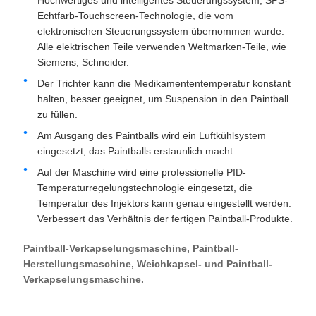
Hochwertiges und intelligentes Steuerungssystem, SPS-
Echtfarb-Touchscreen-Technologie, die vom
elektronischen Steuerungssystem übernommen wurde.
Alle elektrischen Teile verwenden Weltmarken-Teile, wie
Siemens, Schneider.
Der Trichter kann die Medikamententemperatur konstant
halten, besser geeignet, um Suspension in den Paintball
zu füllen.
Am Ausgang des Paintballs wird ein Luftkühlsystem
eingesetzt, das Paintballs erstaunlich macht
Auf der Maschine wird eine professionelle PID-
Temperaturregelungstechnologie eingesetzt, die
Temperatur des Injektors kann genau eingestellt werden.
Verbessert das Verhältnis der fertigen Paintball-Produkte.
Paintball-Verkapselungsmaschine, Paintball-
Herstellungsmaschine, Weichkapsel- und Paintball-
Verkapselungsmaschine.