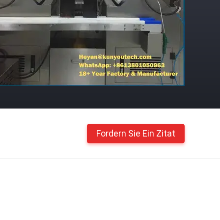
Fordern Sie Ein Zitat