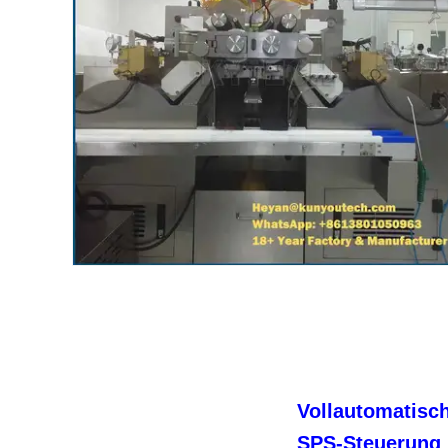
Vollautomatisc
SPS-Steuerung