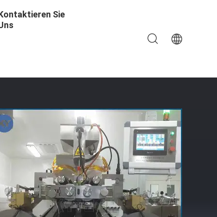
Kontaktieren Sie
Uns
isch Mit PLC-Steuerung