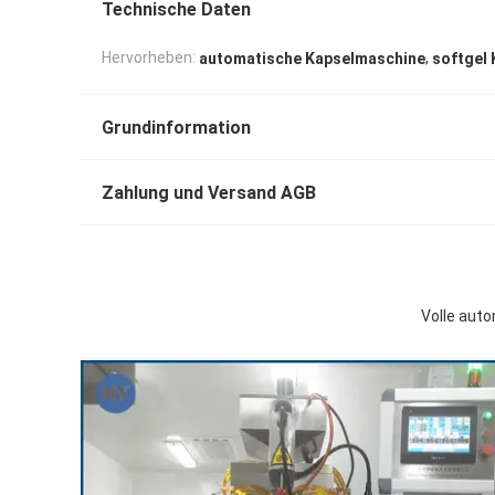
Technische Daten
,
Hervorheben:
automatische Kapselmaschine
softgel
Grundinformation
Zahlung und Versand AGB
Volle aut