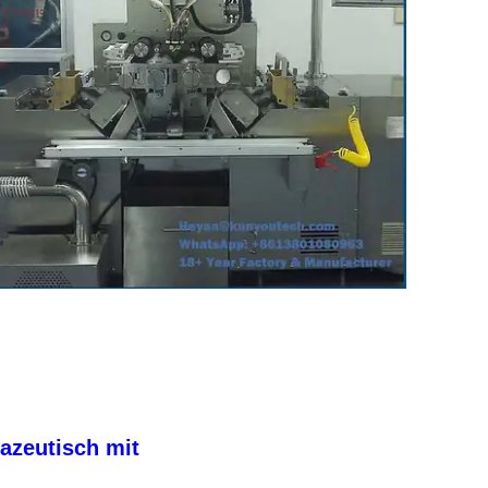
azeutisch mit