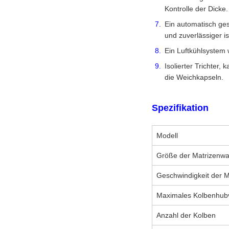
Kontrolle der Dicke.
Ein automatisch ge
und zuverlässiger is
Ein Luftkühlsystem
Isolierter Trichter
die Weichkapseln.
Spezifikation
Modell
Größe der Matrizenwa
Geschwindigkeit der M
Maximales Kolbenhub
Anzahl der Kolben