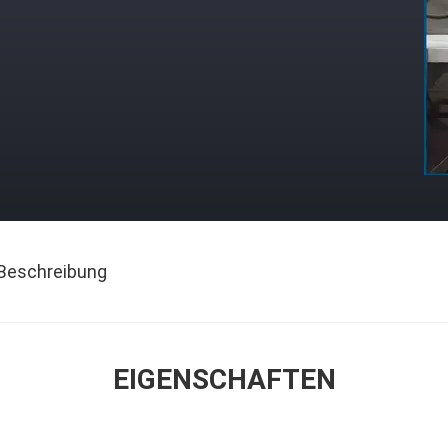
Beschreibung
EIGENSCHAFTEN