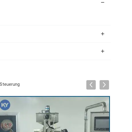
-Steuerung