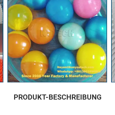
PRODUKT-BESCHREIBUNG