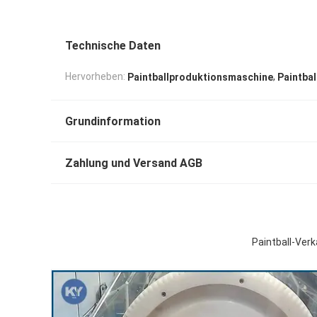
Technische Daten
,
Hervorheben:
Paintballproduktionsmaschine
Paintbal
Grundinformation
Zahlung und Versand AGB
Paintball-Ver