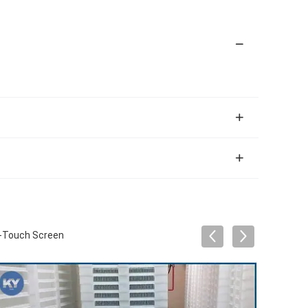
C-Touch Screen