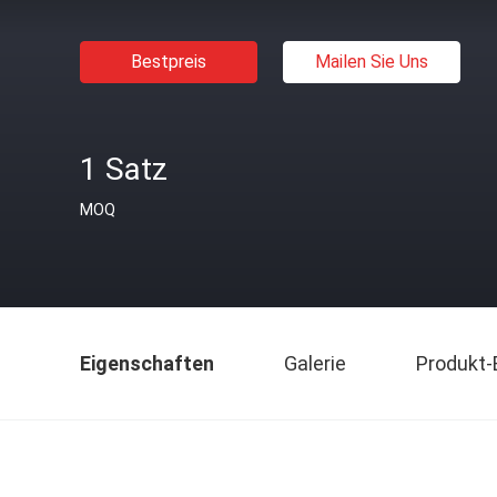
Bestpreis
Mailen Sie Uns
1 Satz
MOQ
Eigenschaften
Galerie
Produkt-