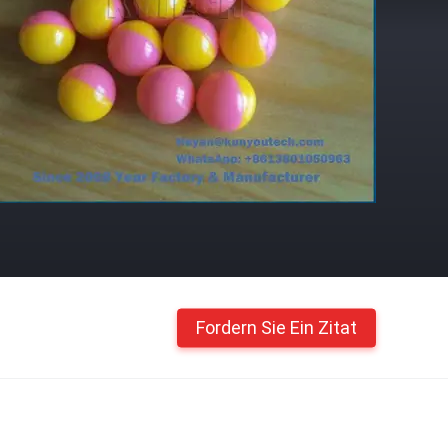
Fordern Sie Ein Zitat