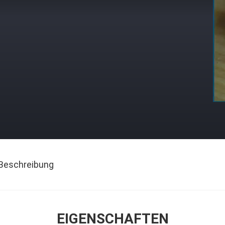
Beschreibung
EIGENSCHAFTEN